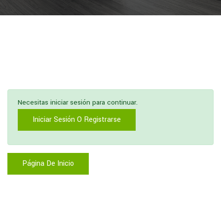
Necesitas iniciar sesión para continuar.
Iniciar Sesión O Registrarse
Página De Inicio