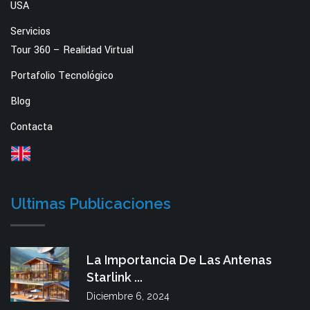
USA
Servicios
Tour 360 – Realidad Virtual
Portafolio Tecnológico
Blog
Contacta
Ultimas Publicaciones
La Importancia De Las Antenas
Starlink ...
Diciembre 6, 2024