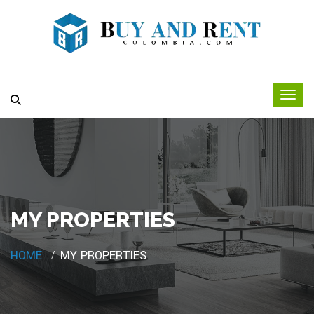
MY PROPERTIES
HOME
MY PROPERTIES