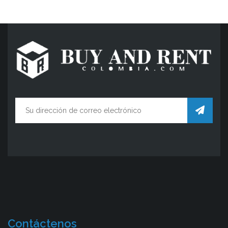
Contáctenos