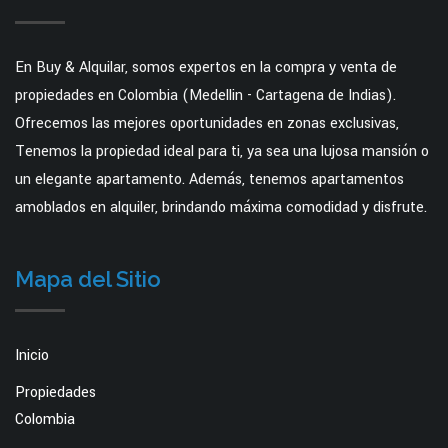
En Buy & Alquilar, somos expertos en la compra y venta de
propiedades en Colombia (Medellin - Cartagena de Indias).
Ofrecemos las mejores oportunidades en zonas exclusivas,
Tenemos la propiedad ideal para ti, ya sea una lujosa mansión o
un elegante apartamento. Además, tenemos apartamentos
amoblados en alquiler, brindando máxima comodidad y disfrute.
Mapa del Sitio
Inicio
Propiedades
Colombia