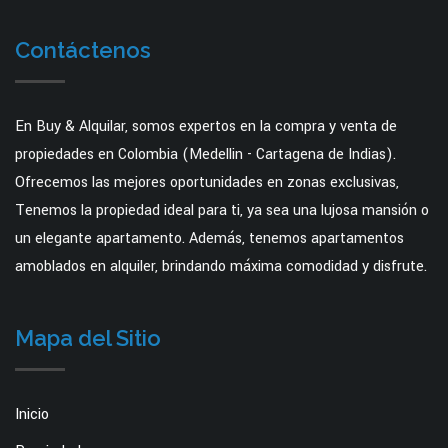
Contáctenos
En Buy & Alquilar, somos expertos en la compra y venta de
propiedades en Colombia (Medellin - Cartagena de Indias).
Ofrecemos las mejores oportunidades en zonas exclusivas,
Tenemos la propiedad ideal para ti, ya sea una lujosa mansión o
un elegante apartamento. Además, tenemos apartamentos
amoblados en alquiler, brindando máxima comodidad y disfrute.
Mapa del Sitio
Inicio