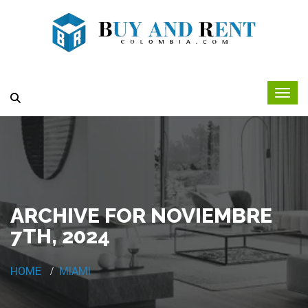
ARCHIVE FOR NOVIEMBRE
7TH, 2024
HOME
MIAMI