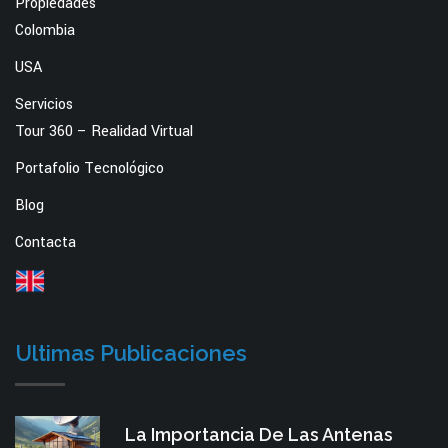
Propiedades
Colombia
USA
Servicios
Tour 360 – Realidad Virtual
Portafolio Tecnológico
Blog
Contacta
Ultimas Publicaciones
La Importancia De Las Antenas