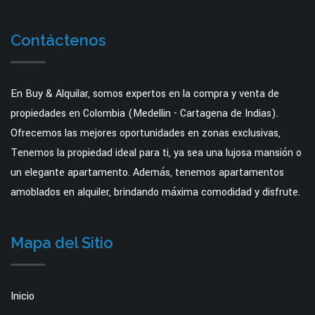
Contáctenos
En Buy & Alquilar, somos expertos en la compra y venta de
propiedades en Colombia (Medellin - Cartagena de Indias).
Ofrecemos las mejores oportunidades en zonas exclusivas,
Tenemos la propiedad ideal para ti, ya sea una lujosa mansión o
un elegante apartamento. Además, tenemos apartamentos
amoblados en alquiler, brindando máxima comodidad y disfrute.
Mapa del Sitio
Inicio