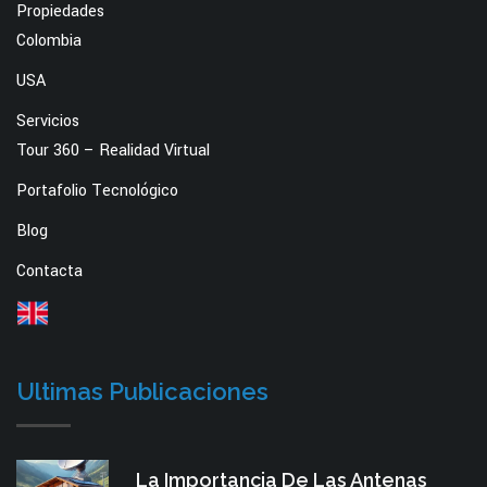
Propiedades
Colombia
USA
Servicios
Tour 360 – Realidad Virtual
Portafolio Tecnológico
Blog
Contacta
Ultimas Publicaciones
La Importancia De Las Antenas