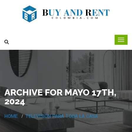
ARCHIVE FOR MAYO 17TH,
2024
HOME
TELEVISIÓN PARA TODA LA CASA